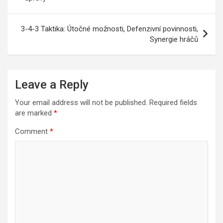
3-4-3 Taktika: Útočné možnosti, Defenzivní povinnosti,
Synergie hráčů
Leave a Reply
Your email address will not be published.
Required fields
are marked
*
Comment
*