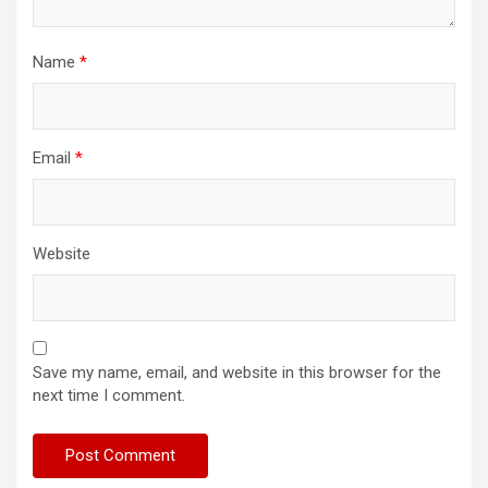
Name
*
Email
*
Website
Save my name, email, and website in this browser for the
next time I comment.