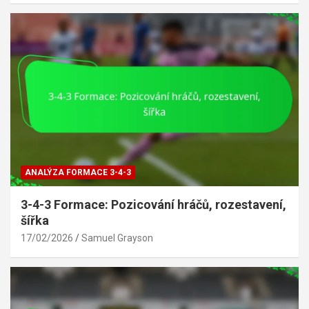
ANALÝZA FORMACE 3-4-3
3-4-3 Formace: Pozicování hráčů, rozestavení,
šířka
17/02/2026
Samuel Grayson