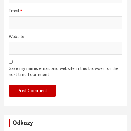
Email
*
Website
Save my name, email, and website in this browser for the
next time I comment.
Odkazy