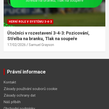
HERNÍ ROLE V SYSTÉMU 3-4-3
Útočníci v rozestavení 3-4-3: Pozicování,
Střelba na branku, Tlak na soupeře
17/02/2026
Samuel Grayson
Právní informace
Kontakt
Zásady používání souborů cookie
Zásady ochrany dat
Náš příběh
Obchodní podmínky