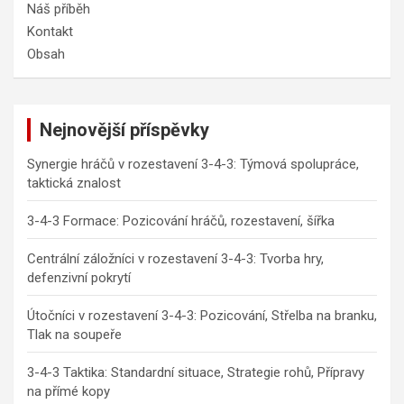
Náš příběh
Kontakt
Obsah
Nejnovější příspěvky
Synergie hráčů v rozestavení 3-4-3: Týmová spolupráce,
taktická znalost
3-4-3 Formace: Pozicování hráčů, rozestavení, šířka
Centrální záložníci v rozestavení 3-4-3: Tvorba hry,
defenzivní pokrytí
Útočníci v rozestavení 3-4-3: Pozicování, Střelba na branku,
Tlak na soupeře
3-4-3 Taktika: Standardní situace, Strategie rohů, Přípravy
na přímé kopy