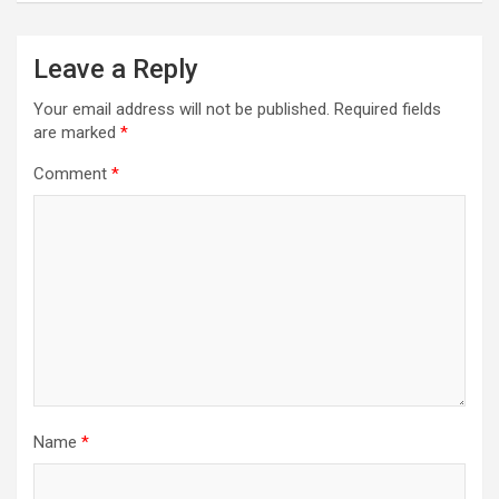
Leave a Reply
Your email address will not be published.
Required fields
are marked
*
Comment
*
Name
*